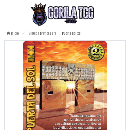
Puerta del sol
Inicio
Singles primera era