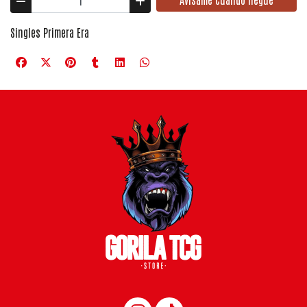
Singles Primera Era