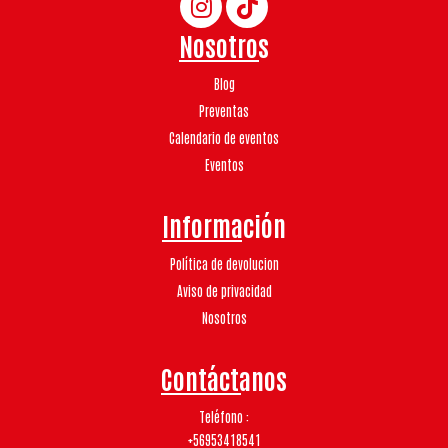
Nosotros
Blog
Preventas
Calendario de eventos
Eventos
Información
Política de devolucion
Aviso de privacidad
Nosotros
Contáctanos
Teléfono
+56953418541