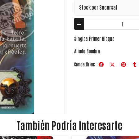
Stock por Sucursal
Singles Primer Bloque
Aliado Sombra
Compartir en:
También Podría Interesarte