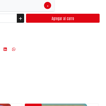
+
Agregar
al carro