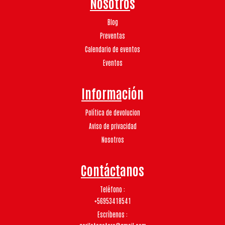
Nosotros
Blog
Preventas
Calendario de eventos
Eventos
Información
Política de devolucion
Aviso de privacidad
Nosotros
Contáctanos
Teléfono
+56953418541
Escríbenos