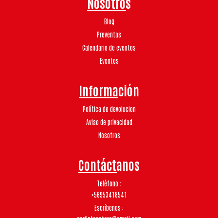
Nosotros
Blog
Preventas
Calendario de eventos
Eventos
Información
Política de devolucion
Aviso de privacidad
Nosotros
Contáctanos
Teléfono
+56953418541
Escríbenos