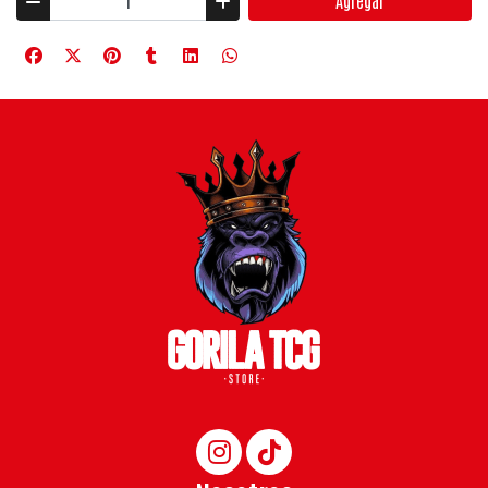
Agregar