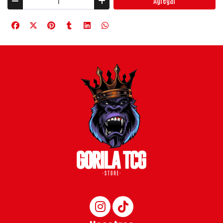
Agregar