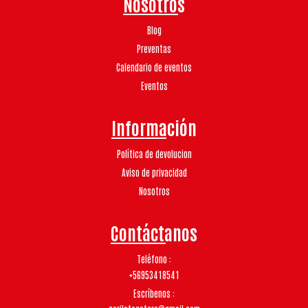
Nosotros
Blog
Preventas
Calendario de eventos
Eventos
Información
Política de devolucion
Aviso de privacidad
Nosotros
Contáctanos
Teléfono
+56953418541
Escríbenos