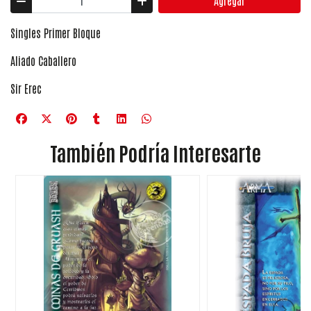
Agregar
Singles Primer Bloque
Aliado Caballero
Sir Erec
También Podría Interesarte