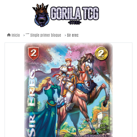
Sir erec
Inicio
Single primer bloque