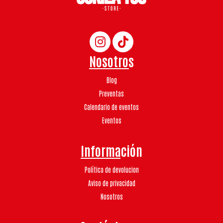
Nosotros
Blog
Preventas
Calendario de eventos
Eventos
Información
Política de devolucion
Aviso de privacidad
Nosotros