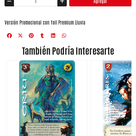
Agregar
Versión Promocional con foil Premium Lluvia
También Podría Interesarte