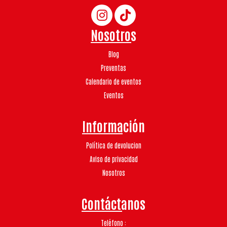
Nosotros
Blog
Preventas
Calendario de eventos
Eventos
Información
Política de devolucion
Aviso de privacidad
Nosotros
Contáctanos
Teléfono