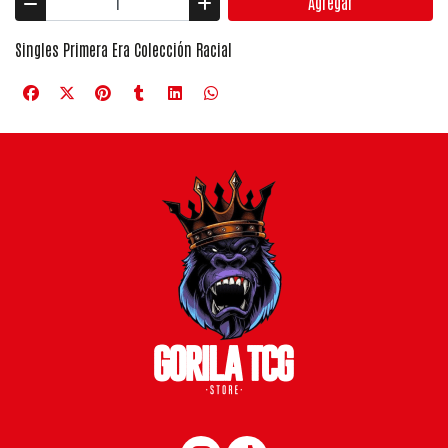
Agregar
Singles Primera Era Colección Racial