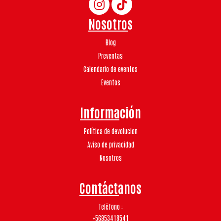
Nosotros
Blog
Preventas
Calendario de eventos
Eventos
Información
Política de devolucion
Aviso de privacidad
Nosotros
Contáctanos
Teléfono
+56953418541