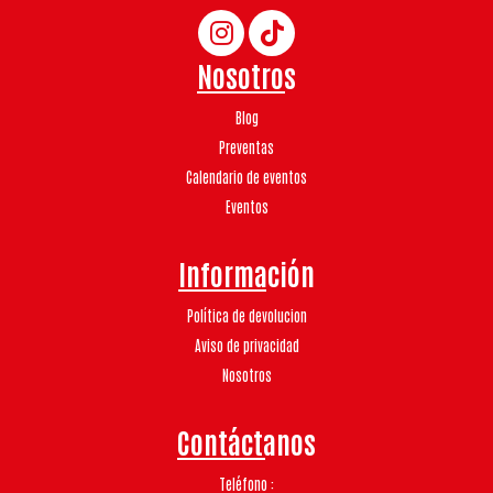
Nosotros
Blog
Preventas
Calendario de eventos
Eventos
Información
Política de devolucion
Aviso de privacidad
Nosotros
Contáctanos
Teléfono