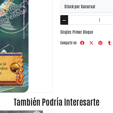
Stock por Sucursal
Singles Primer Bloque
Compartir en:
También Podría Interesarte