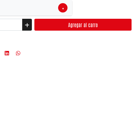
+
Agregar
al carro