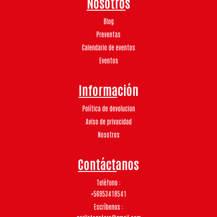
Nosotros
Blog
Preventas
Calendario de eventos
Eventos
Información
Política de devolucion
Aviso de privacidad
Nosotros
Contáctanos
Teléfono
+56953418541
Escríbenos