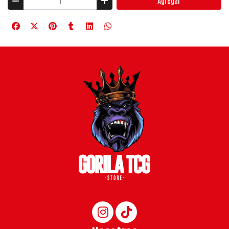
Agregar