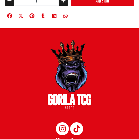
Agregar