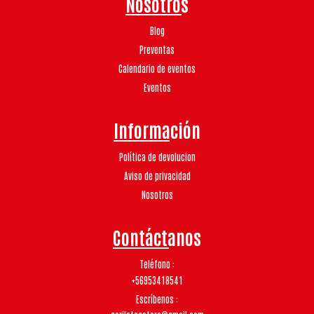
Nosotros
Blog
Preventas
Calendario de eventos
Eventos
Información
Política de devolucion
Aviso de privacidad
Nosotros
Contáctanos
Teléfono
+56953418541
Escríbenos