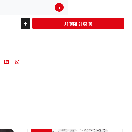
+
Agregar
al carro