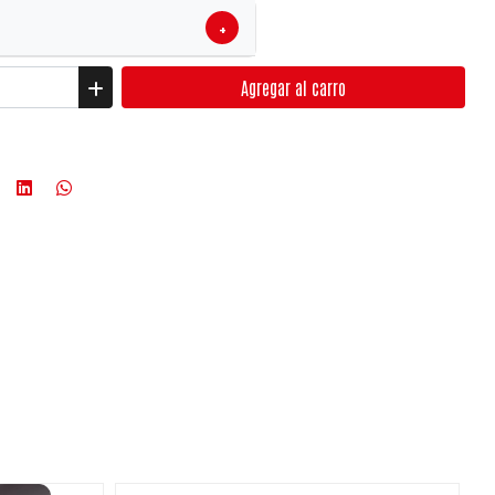
+
Agregar
al carro