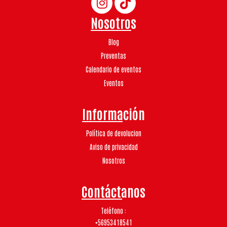
Nosotros
Blog
Preventas
Calendario de eventos
Eventos
Información
Política de devolucion
Aviso de privacidad
Nosotros
Contáctanos
Teléfono
+56953418541