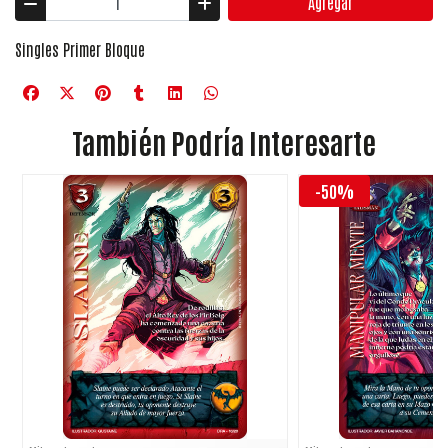
Agregar
Singles Primer Bloque
También Podría Interesarte
-50%