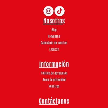
Nosotros
Blog
Preventas
Calendario de eventos
Eventos
Información
Política de devolucion
Aviso de privacidad
Nosotros
Contáctanos