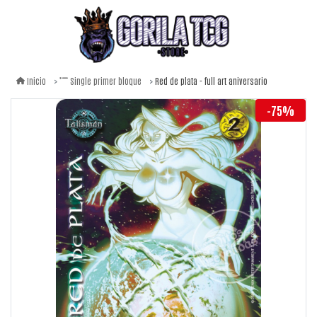
Red de plata - full art aniversario
Inicio
Single primer bloque
-75%